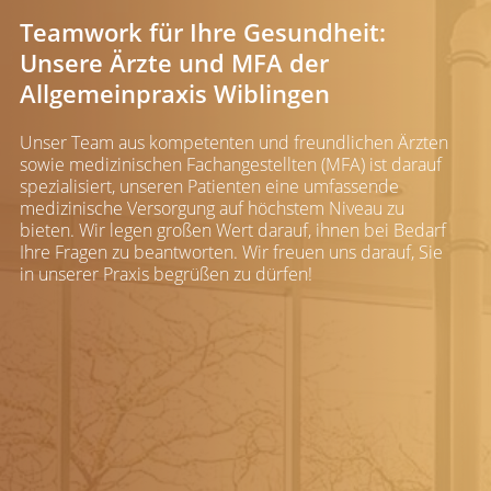
Teamwork für Ihre Gesundheit:
Unsere Ärzte und MFA der
Allgemeinpraxis Wiblingen
Unser Team aus kompetenten und freundlichen Ärzten
sowie medizinischen Fachangestellten (MFA) ist darauf
spezialisiert, unseren Patienten eine umfassende
medizinische Versorgung auf höchstem Niveau zu
bieten. Wir legen großen Wert darauf, ihnen bei Bedarf
Ihre Fragen zu beantworten. Wir freuen uns darauf, Sie
in unserer Praxis begrüßen zu dürfen!