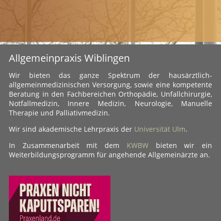
Allgemeinpraxis Wiblingen
Wir bieten das ganze Spektrum der hausärztlich-
allgemeinmedizinischen Versorgung, sowie eine kompetente
Beratung in den Fachbereichen Orthopädie, Unfallchirurgie,
Notfallmedizin, Innere Medizin, Neurologie, Manuelle
Therapie und Palliativmedizin.
Wir sind akademische Lehrpraxis der
Universität Ulm
.
In Zusammenarbeit mit dem
KWBW
bieten wir ein
Weiterbildungsprogramm für angehende Allgemeinärzte an.