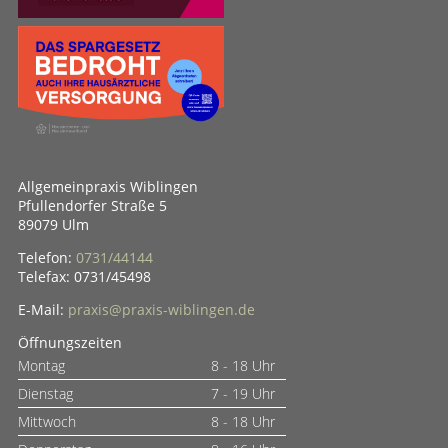
Allgemeinpraxis Wiblingen
Pfullendorfer Straße 5
89079 Ulm
Telefon:
0731/44144
Telefax: 0731/45498
E-Mail:
praxis@praxis-wiblingen.de
Öffnungszeiten
Montag
8 - 18 Uhr
Dienstag
7 - 19 Uhr
Mittwoch
8 - 18 Uhr